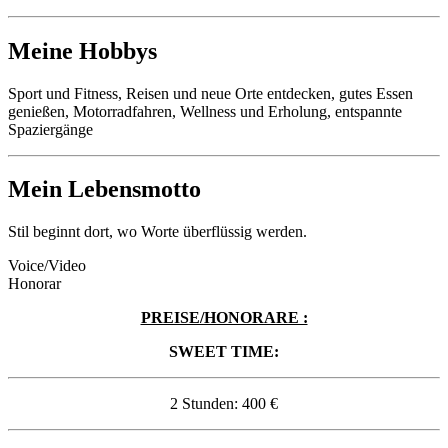
Meine Hobbys
Sport und Fitness, Reisen und neue Orte entdecken, gutes Essen
genießen, Motorradfahren, Wellness und Erholung, entspannte
Spaziergänge
Mein Lebensmotto
Stil beginnt dort, wo Worte überflüssig werden.
Voice/Video
Honorar
PREISE/HONORARE :
SWEET TIME:
2 Stunden: 400 €