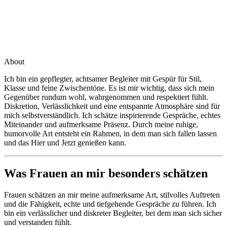
About
Ich bin ein gepflegter, achtsamer Begleiter mit Gespür für Stil,
Klasse und feine Zwischentöne. Es ist mir wichtig, dass sich mein
Gegenüber rundum wohl, wahrgenommen und respektiert fühlt.
Diskretion, Verlässlichkeit und eine entspannte Atmosphäre sind für
mich selbstverständlich. Ich schätze inspirierende Gespräche, echtes
Miteinander und aufmerksame Präsenz. Durch meine ruhige,
humorvolle Art entsteht ein Rahmen, in dem man sich fallen lassen
und das Hier und Jetzt genießen kann.
Was Frauen an mir besonders schätzen
Frauen schätzen an mir meine aufmerksame Art, stilvolles Auftreten
und die Fähigkeit, echte und tiefgehende Gespräche zu führen. Ich
bin ein verlässlicher und diskreter Begleiter, bei dem man sich sicher
und verstanden fühlt.