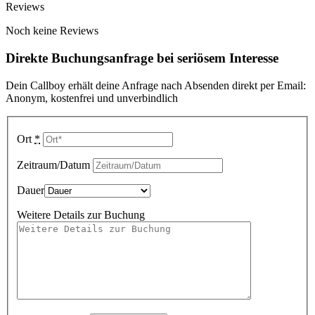
Reviews
Noch keine Reviews
Direkte Buchungsanfrage bei seriösem Interesse
Dein Callboy erhält deine Anfrage nach Absenden direkt per Email:
Anonym, kostenfrei und unverbindlich
Ort
*
Zeitraum/Datum
Dauer
Weitere Details zur Buchung