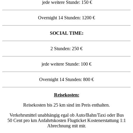
jede weitere Stunde: 150 €
Overnight 14 Stunden: 1200 €
SOCIAL TIME:
2 Stunden: 250 €
jede weitere Stunde: 100 €
Overnight 14 Stunden: 800 €
Reisekosten:
Reisekosten bis 25 km sind im Preis enthalten.
Verkehrsmittel unabhängig egal ob Auto/Bahn/Taxi oder Bus
50 Cent pro km Anfahrtskosten Flugticket Kostenerstattung 1:1
Abrechnung mit mir.