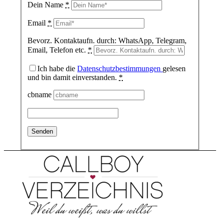
Dein Name
*
Email
*
Bevorz. Kontaktaufn. durch: WhatsApp, Telegram,
Email, Telefon etc.
*
Ich habe die
Datenschutzbestimmungen
gelesen
und bin damit einverstanden.
*
cbname