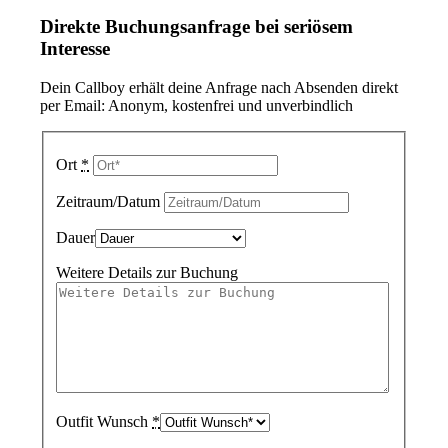
Direkte Buchungsanfrage bei seriösem
Interesse
Dein Callboy erhält deine Anfrage nach Absenden direkt
per Email: Anonym, kostenfrei und unverbindlich
Ort
*
Zeitraum/Datum
Dauer
Weitere Details zur Buchung
Outfit Wunsch
*