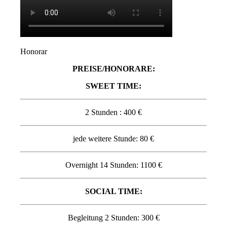
Honorar
PREISE/
HONORARE:
SWEET TIME
:
2 Stunden : 400 €
jede weitere Stunde: 80 €
Overnight 14 Stunden: 1100 €
SOCIAL TIME:
Begleitung 2 Stunden: 300 €