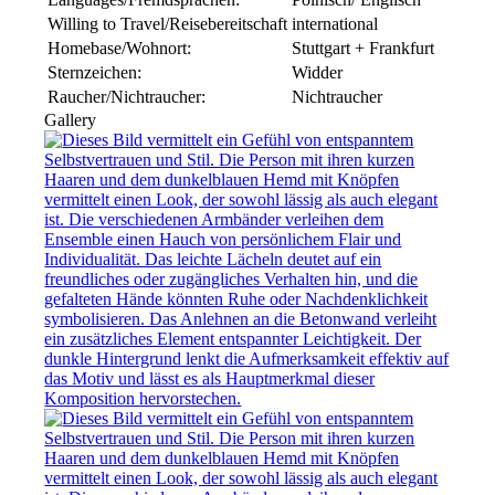
Willing to Travel/Reisebereitschaft
international
Homebase/Wohnort:
Stuttgart + Frankfurt
Sternzeichen:
Widder
Raucher/Nichtraucher:
Nichtraucher
Gallery