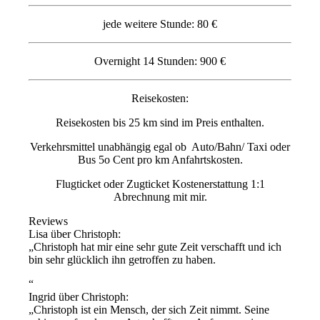
jede weitere Stunde: 80 €
Overnight 14 Stunden: 900 €
Reisekosten:
Reisekosten bis 25 km sind im Preis enthalten.
Verkehrsmittel unabhängig egal ob Auto/Bahn/ Taxi oder
Bus 5o Cent pro km Anfahrtskosten.
Flugticket oder Zugticket Kostenerstattung 1:1
Abrechnung mit mir.
Reviews
Lisa über Christoph:
Christoph hat mir eine sehr gute Zeit verschafft und ich
bin sehr glücklich ihn getroffen zu haben.
Ingrid über Christoph:
Christoph ist ein Mensch, der sich Zeit nimmt. Seine