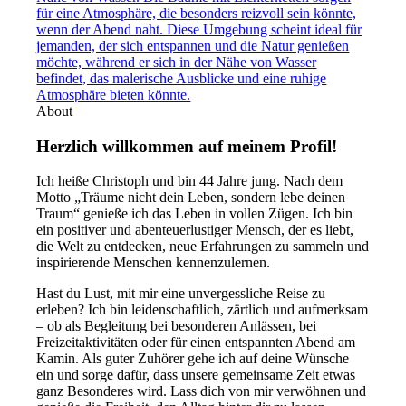
About
Herzlich willkommen auf meinem Profil!
Ich heiße Christoph und bin 44 Jahre jung. Nach dem
Motto „Träume nicht dein Leben, sondern lebe deinen
Traum“ genieße ich das Leben in vollen Zügen. Ich bin
ein positiver und abenteuerlustiger Mensch, der es liebt,
die Welt zu entdecken, neue Erfahrungen zu sammeln und
inspirierende Menschen kennenzulernen.
Hast du Lust, mit mir eine unvergessliche Reise zu
erleben? Ich bin leidenschaftlich, zärtlich und aufmerksam
– ob als Begleitung bei besonderen Anlässen, bei
Freizeitaktivitäten oder für einen entspannten Abend am
Kamin. Als guter Zuhörer gehe ich auf deine Wünsche
ein und sorge dafür, dass unsere gemeinsame Zeit etwas
ganz Besonderes wird. Lass dich von mir verwöhnen und