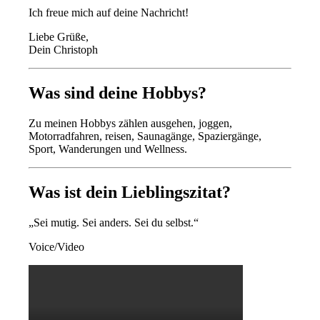
Ich freue mich auf deine Nachricht!
Liebe Grüße,
Dein Christoph
Was sind deine Hobbys?
Zu meinen Hobbys zählen ausgehen, joggen,
Motorradfahren, reisen, Saunagänge, Spaziergänge,
Sport, Wanderungen und Wellness.
Was ist dein Lieblingszitat?
„Sei mutig. Sei anders. Sei du selbst.“
Voice/Video